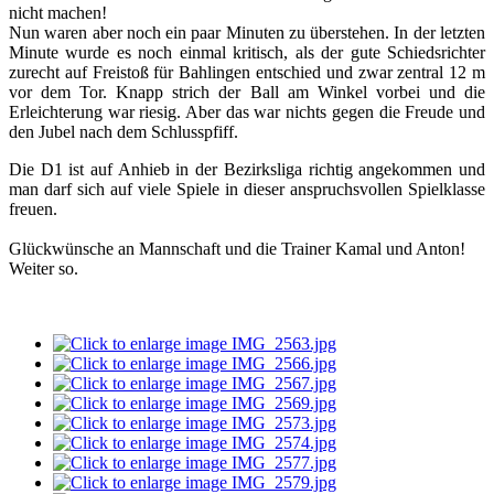
nicht machen!
Nun waren aber noch ein paar Minuten zu überstehen. In der letzten
Minute wurde es noch einmal kritisch, als der gute Schiedsrichter
zurecht auf Freistoß für Bahlingen entschied und zwar zentral 12 m
vor dem Tor. Knapp strich der Ball am Winkel vorbei und die
Erleichterung war riesig. Aber das war nichts gegen die Freude und
den Jubel nach dem Schlusspfiff.
Die D1 ist auf Anhieb in der Bezirksliga richtig angekommen und
man darf sich auf viele Spiele in dieser anspruchsvollen Spielklasse
freuen.
Glückwünsche an Mannschaft und die Trainer Kamal und Anton!
Weiter so.