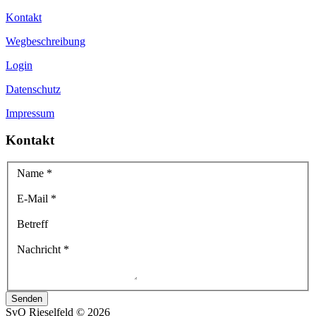
Kontakt
Wegbeschreibung
Login
Datenschutz
Impressum
Kontakt
Name
*
E-Mail
*
Betreff
Nachricht
*
Senden
SvO Rieselfeld
©
2026