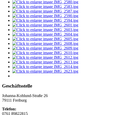
Geschäftsstelle
Johanna-Kohlund-Straße 26
79111 Freiburg
Telefon:
0761 89822815