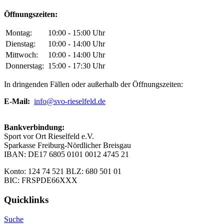
Öffnungszeiten:
Montag:
10:00 - 15:00 Uhr
Dienstag:
10:00 - 14:00 Uhr
Mittwoch:
10:00 - 14:00 Uhr
Donnerstag:
15:00 - 17:30 Uhr
In dringenden Fällen oder außerhalb der Öffnungszeiten:
E-Mail:
info@svo-rieselfeld.de
Bankverbindung:
Sport vor Ort Rieselfeld e.V.
Sparkasse Freiburg-Nördlicher Breisgau
IBAN: DE17 6805 0101 0012 4745 21
Konto: 124 74 521 BLZ: 680 501 01
BIC: FRSPDE66XXX
Quicklinks
Suche