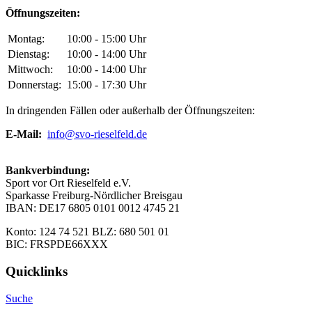
Öffnungszeiten:
Montag:
10:00 - 15:00 Uhr
Dienstag:
10:00 - 14:00 Uhr
Mittwoch:
10:00 - 14:00 Uhr
Donnerstag:
15:00 - 17:30 Uhr
In dringenden Fällen oder außerhalb der Öffnungszeiten:
E-Mail:
info@svo-rieselfeld.de
Bankverbindung:
Sport vor Ort Rieselfeld e.V.
Sparkasse Freiburg-Nördlicher Breisgau
IBAN: DE17 6805 0101 0012 4745 21
Konto: 124 74 521 BLZ: 680 501 01
BIC: FRSPDE66XXX
Quicklinks
Suche