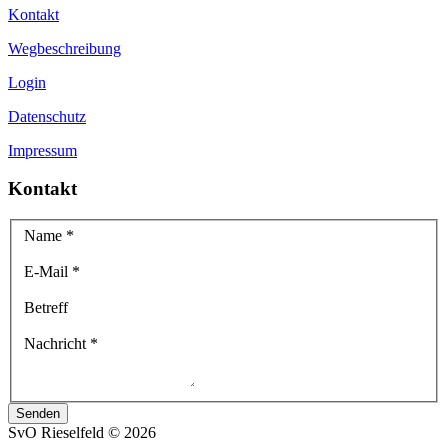
Kontakt
Wegbeschreibung
Login
Datenschutz
Impressum
Kontakt
Name
*
E-Mail
*
Betreff
Nachricht
*
Senden
SvO Rieselfeld
©
2026