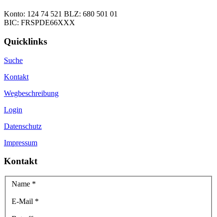
Konto: 124 74 521 BLZ: 680 501 01
BIC: FRSPDE66XXX
Quicklinks
Suche
Kontakt
Wegbeschreibung
Login
Datenschutz
Impressum
Kontakt
Name
*
E-Mail
*