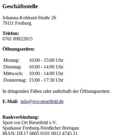
Geschäftsstelle
Johanna-Kohlund-Straße 26
79111 Freiburg
Telefon:
0761 89822815
Öffnungszeiten:
Montag:
10:00 - 15:00 Uhr
Dienstag:
10:00 - 14:00 Uhr
Mittwoch:
10:00 - 14:00 Uhr
Donnerstag:
15:00 - 17:30 Uhr
In dringenden Fällen oder außerhalb der Öffnungszeiten:
E-Mail:
info@svo-rieselfeld.de
Bankverbindung:
Sport vor Ort Rieselfeld e.V.
Sparkasse Freiburg-Nördlicher Breisgau
IBAN: DE17 6805 0101 0012 4745 21