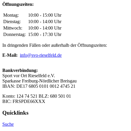
Öffnungszeiten:
Montag:
10:00 - 15:00 Uhr
Dienstag:
10:00 - 14:00 Uhr
Mittwoch:
10:00 - 14:00 Uhr
Donnerstag:
15:00 - 17:30 Uhr
In dringenden Fällen oder außerhalb der Öffnungszeiten:
E-Mail:
info@svo-rieselfeld.de
Bankverbindung:
Sport vor Ort Rieselfeld e.V.
Sparkasse Freiburg-Nördlicher Breisgau
IBAN: DE17 6805 0101 0012 4745 21
Konto: 124 74 521 BLZ: 680 501 01
BIC: FRSPDE66XXX
Quicklinks
Suche