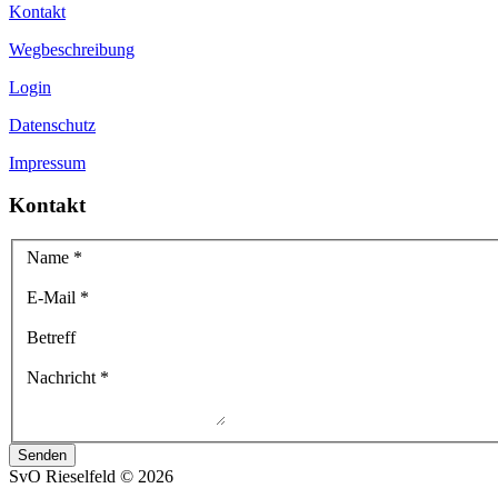
Kontakt
Wegbeschreibung
Login
Datenschutz
Impressum
Kontakt
Name
*
E-Mail
*
Betreff
Nachricht
*
Senden
SvO Rieselfeld
©
2026