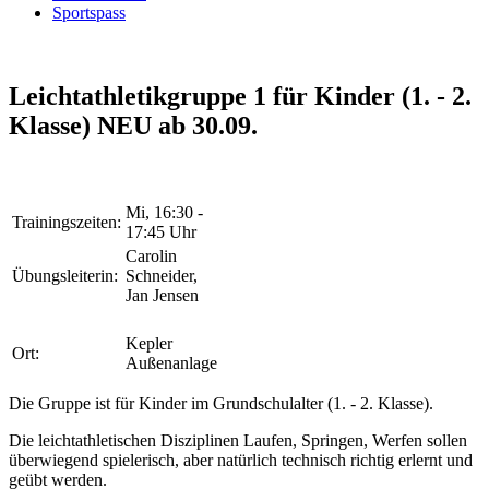
Sportspass
Leichtathletikgruppe 1 für Kinder (1. - 2.
Klasse) NEU ab 30.09.
Mi, 16:30 -
Trainingszeiten:
17:45 Uhr
Carolin
Übungsleiterin:
Schneider,
Jan Jensen
Kepler
Ort:
Außenanlage
Die Gruppe ist für Kinder im Grundschulalter (1. - 2. Klasse).
Die leichtathletischen Disziplinen Laufen, Springen, Werfen sollen
überwiegend spielerisch, aber natürlich technisch richtig erlernt und
geübt werden.