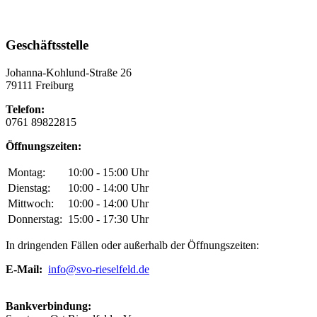
Geschäftsstelle
Johanna-Kohlund-Straße 26
79111 Freiburg
Telefon:
0761 89822815
Öffnungszeiten:
Montag:
10:00 - 15:00 Uhr
Dienstag:
10:00 - 14:00 Uhr
Mittwoch:
10:00 - 14:00 Uhr
Donnerstag:
15:00 - 17:30 Uhr
In dringenden Fällen oder außerhalb der Öffnungszeiten:
E-Mail:
info@svo-rieselfeld.de
Bankverbindung: