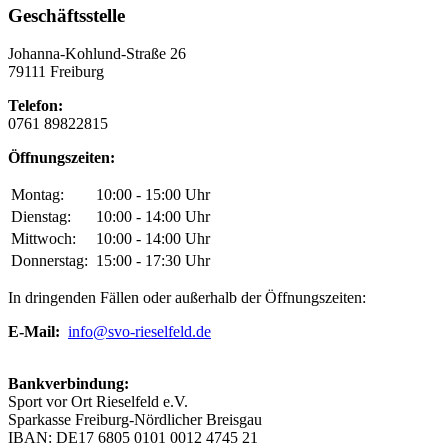
Geschäftsstelle
Johanna-Kohlund-Straße 26
79111 Freiburg
Telefon:
0761 89822815
Öffnungszeiten:
Montag:
10:00 - 15:00 Uhr
Dienstag:
10:00 - 14:00 Uhr
Mittwoch:
10:00 - 14:00 Uhr
Donnerstag:
15:00 - 17:30 Uhr
In dringenden Fällen oder außerhalb der Öffnungszeiten:
E-Mail:
info@svo-rieselfeld.de
Bankverbindung:
Sport vor Ort Rieselfeld e.V.
Sparkasse Freiburg-Nördlicher Breisgau
IBAN: DE17 6805 0101 0012 4745 21