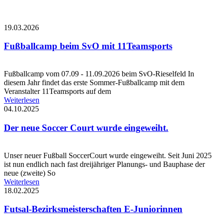
19.03.2026
Fußballcamp beim SvO mit 11Teamsports
Fußballcamp vom 07.09 - 11.09.2026 beim SvO-Rieselfeld In
diesem Jahr findet das erste Sommer-Fußballcamp mit dem
Veranstalter 11Teamsports auf dem
Weiterlesen
04.10.2025
Der neue Soccer Court wurde eingeweiht.
Unser neuer Fußball SoccerCourt wurde eingeweiht. Seit Juni 2025
ist nun endlich nach fast dreijähriger Planungs- und Bauphase der
neue (zweite) So
Weiterlesen
18.02.2025
Futsal-Bezirksmeisterschaften E-Juniorinnen