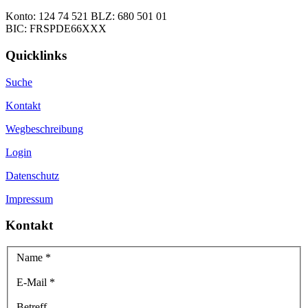
Konto: 124 74 521 BLZ: 680 501 01
BIC: FRSPDE66XXX
Quicklinks
Suche
Kontakt
Wegbeschreibung
Login
Datenschutz
Impressum
Kontakt
Name
*
E-Mail
*
Betreff