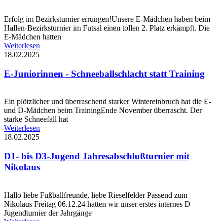
Erfolg im Bezirksturnier errungen!Unsere E-Mädchen haben beim
Hallen-Bezirksturnier im Futsal einen tollen 2. Platz erkämpft. Die
E-Mädchen hatten
Weiterlesen
18.02.2025
E-Juniorinnen - Schneeballschlacht statt Training
Ein plötzlicher und überraschend starker Wintereinbruch hat die E-
und D-Mädchen beim TrainingEnde November überrascht. Der
starke Schneefall hat
Weiterlesen
18.02.2025
D1- bis D3-Jugend Jahresabschlußturnier mit
Nikolaus
Hallo liebe Fußballfreunde, liebe Rieselfelder Passend zum
Nikolaus Freitag 06.12.24 hatten wir unser erstes internes D
Jugendturnier der Jahrgänge