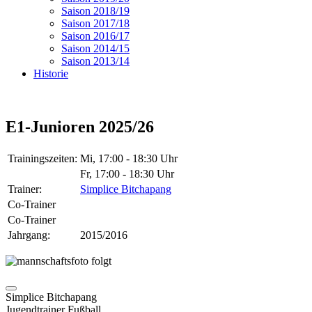
Saison 2018/19
Saison 2017/18
Saison 2016/17
Saison 2014/15
Saison 2013/14
Historie
E1-Junioren 2025/26
Trainingszeiten:
Mi, 17:00 - 18:30 Uhr
Fr, 17:00 - 18:30 Uhr
Trainer:
Simplice Bitchapang
Co-Trainer
Co-Trainer
Jahrgang:
2015/2016
Simplice Bitchapang
Jugendtrainer Fußball