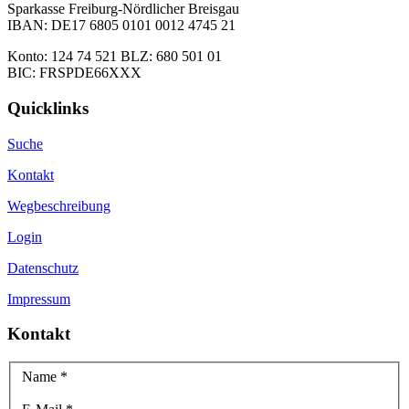
Sparkasse Freiburg-Nördlicher Breisgau
IBAN: DE17 6805 0101 0012 4745 21
Konto: 124 74 521 BLZ: 680 501 01
BIC: FRSPDE66XXX
Quicklinks
Suche
Kontakt
Wegbeschreibung
Login
Datenschutz
Impressum
Kontakt
Name
*