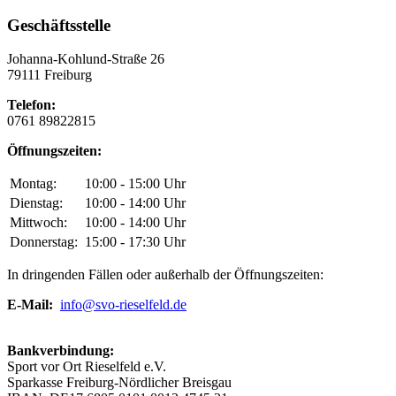
Geschäftsstelle
Johanna-Kohlund-Straße 26
79111 Freiburg
Telefon:
0761 89822815
Öffnungszeiten:
Montag:
10:00 - 15:00 Uhr
Dienstag:
10:00 - 14:00 Uhr
Mittwoch:
10:00 - 14:00 Uhr
Donnerstag:
15:00 - 17:30 Uhr
In dringenden Fällen oder außerhalb der Öffnungszeiten:
E-Mail:
info@svo-rieselfeld.de
Bankverbindung:
Sport vor Ort Rieselfeld e.V.
Sparkasse Freiburg-Nördlicher Breisgau