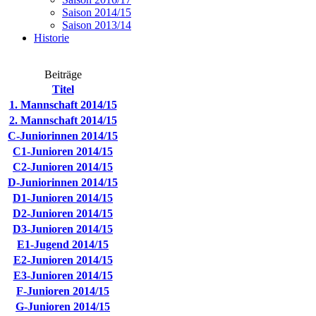
Saison 2014/15
Saison 2013/14
Historie
Beiträge
Titel
1. Mannschaft 2014/15
2. Mannschaft 2014/15
C-Juniorinnen 2014/15
C1-Junioren 2014/15
C2-Junioren 2014/15
D-Juniorinnen 2014/15
D1-Junioren 2014/15
D2-Junioren 2014/15
D3-Junioren 2014/15
E1-Jugend 2014/15
E2-Junioren 2014/15
E3-Junioren 2014/15
F-Junioren 2014/15
G-Junioren 2014/15