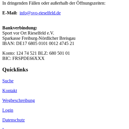
In dringenden Fällen oder außerhalb der Öffnungszeiten:
E-Mail:
info@svo-rieselfeld.de
Bankverbindung:
Sport vor Ort Rieselfeld e.V.
Sparkasse Freiburg-Nördlicher Breisgau
IBAN: DE17 6805 0101 0012 4745 21
Konto: 124 74 521 BLZ: 680 501 01
BIC: FRSPDE66XXX
Quicklinks
Suche
Kontakt
Wegbeschreibung
Login
Datenschutz