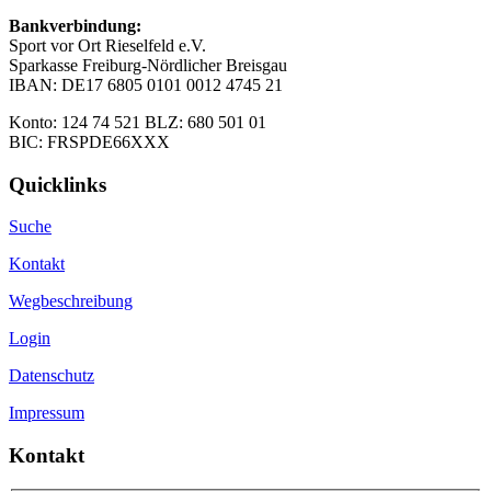
Bankverbindung:
Sport vor Ort Rieselfeld e.V.
Sparkasse Freiburg-Nördlicher Breisgau
IBAN: DE17 6805 0101 0012 4745 21
Konto: 124 74 521 BLZ: 680 501 01
BIC: FRSPDE66XXX
Quicklinks
Suche
Kontakt
Wegbeschreibung
Login
Datenschutz
Impressum
Kontakt