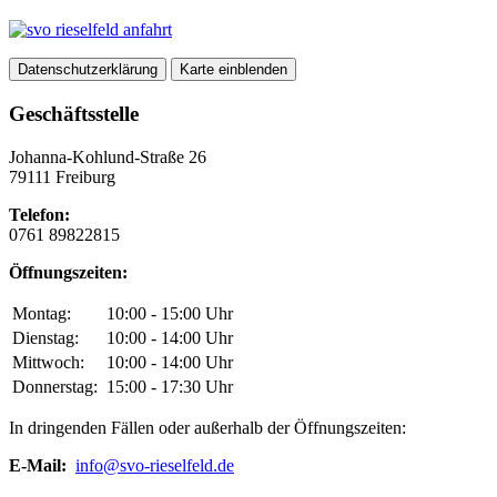
Datenschutzerklärung
Karte einblenden
Geschäftsstelle
Johanna-Kohlund-Straße 26
79111 Freiburg
Telefon:
0761 89822815
Öffnungszeiten:
Montag:
10:00 - 15:00 Uhr
Dienstag:
10:00 - 14:00 Uhr
Mittwoch:
10:00 - 14:00 Uhr
Donnerstag:
15:00 - 17:30 Uhr
In dringenden Fällen oder außerhalb der Öffnungszeiten:
E-Mail:
info@svo-rieselfeld.de