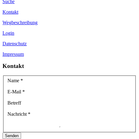
Suche
Kontakt
Wegbeschreibung
Login
Datenschutz
Impressum
Kontakt
Name
*
E-Mail
*
Betreff
Nachricht
*
Senden