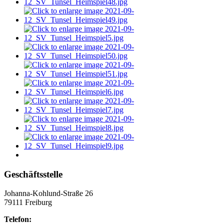
Geschäftsstelle
Johanna-Kohlund-Straße 26
79111 Freiburg
Telefon: