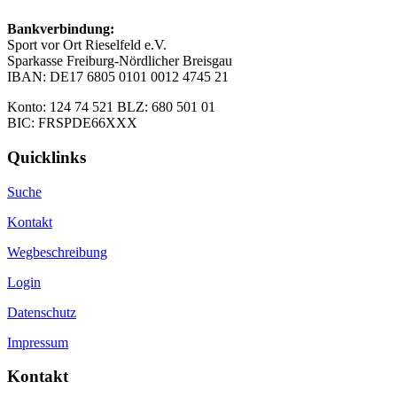
Bankverbindung:
Sport vor Ort Rieselfeld e.V.
Sparkasse Freiburg-Nördlicher Breisgau
IBAN: DE17 6805 0101 0012 4745 21
Konto: 124 74 521 BLZ: 680 501 01
BIC: FRSPDE66XXX
Quicklinks
Suche
Kontakt
Wegbeschreibung
Login
Datenschutz
Impressum
Kontakt