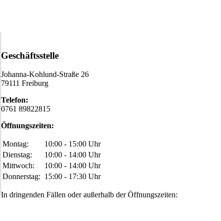
Geschäftsstelle
Johanna-Kohlund-Straße 26
79111 Freiburg
Telefon:
0761 89822815
Öffnungszeiten:
Montag:
10:00 - 15:00 Uhr
Dienstag:
10:00 - 14:00 Uhr
Mittwoch:
10:00 - 14:00 Uhr
Donnerstag:
15:00 - 17:30 Uhr
In dringenden Fällen oder außerhalb der Öffnungszeiten: