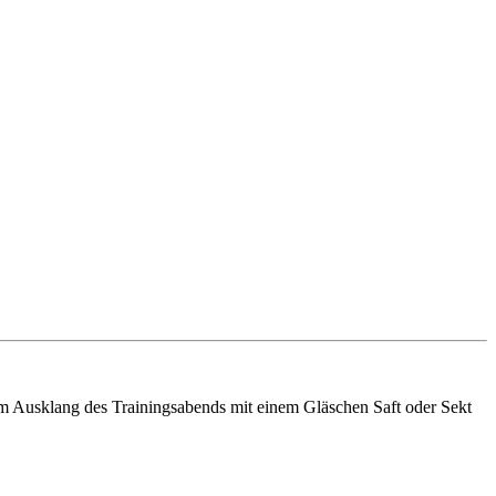
eim Ausklang des Trainingsabends mit einem Gläschen Saft oder Sekt