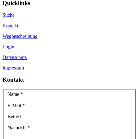
Quicklinks
Suche
Kontakt
Wegbeschreibung
Login
Datenschutz
Impressum
Kontakt
Name
*
E-Mail
*
Betreff
Nachricht
*