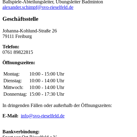
Ballspiele-Abteilungsleiter, Übungsleiter Badminton
alexander.schimpf@svo-rieselfeld.de
Geschäftsstelle
Johanna-Kohlund-Straße 26
79111 Freiburg
Telefon:
0761 89822815
Öffnungszeiten:
Montag:
10:00 - 15:00 Uhr
Dienstag:
10:00 - 14:00 Uhr
Mittwoch:
10:00 - 14:00 Uhr
Donnerstag:
15:00 - 17:30 Uhr
In dringenden Fällen oder außerhalb der Öffnungszeiten:
E-Mail:
info@svo-rieselfeld.de
Bankverbindung: