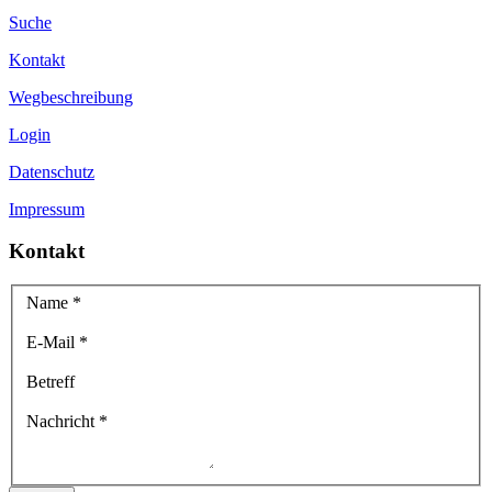
Suche
Kontakt
Wegbeschreibung
Login
Datenschutz
Impressum
Kontakt
Name
*
E-Mail
*
Betreff
Nachricht
*