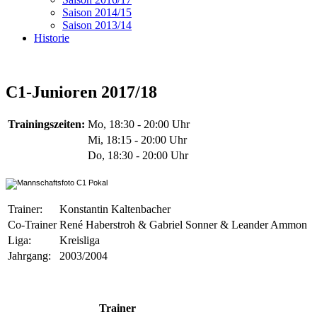
Saison 2014/15
Saison 2013/14
Historie
C1-Junioren 2017/18
Trainingszeiten:
Mo, 18:30 - 20:00 Uhr
Mi, 18:15 - 20:00 Uhr
Do, 18:30 - 20:00 Uhr
Trainer:
Konstantin Kaltenbacher
Co-Trainer
René Haberstroh & Gabriel Sonner & Leander Ammon
Liga:
Kreisliga
Jahrgang:
2003/2004
Trainer