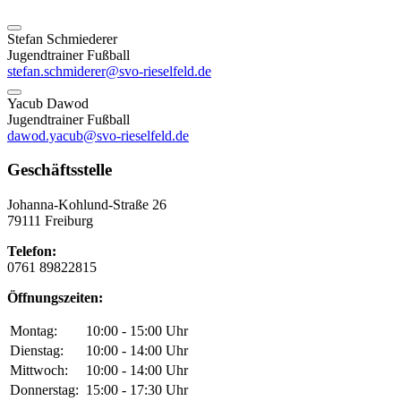
Stefan Schmiederer
Jugendtrainer Fußball
stefan.schmiderer@svo-rieselfeld.de
Yacub Dawod
Jugendtrainer Fußball
dawod.yacub@svo-rieselfeld.de
Geschäftsstelle
Johanna-Kohlund-Straße 26
79111 Freiburg
Telefon:
0761 89822815
Öffnungszeiten:
Montag:
10:00 - 15:00 Uhr
Dienstag:
10:00 - 14:00 Uhr
Mittwoch:
10:00 - 14:00 Uhr
Donnerstag:
15:00 - 17:30 Uhr