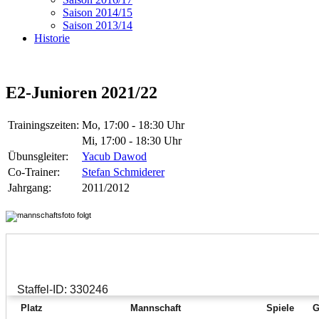
Saison 2014/15
Saison 2013/14
Historie
E2-Junioren 2021/22
Trainingszeiten:
Mo, 17:00 - 18:30 Uhr
Mi, 17:00 - 18:30 Uhr
Übunsgleiter:
Yacub Dawod
Co-Trainer:
Stefan Schmiderer
Jahrgang:
2011/2012