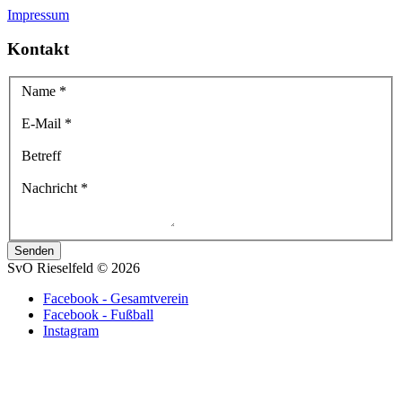
Impressum
Kontakt
Name
*
E-Mail
*
Betreff
Nachricht
*
Senden
SvO Rieselfeld
©
2026
Facebook - Gesamtverein
Facebook - Fußball
Instagram