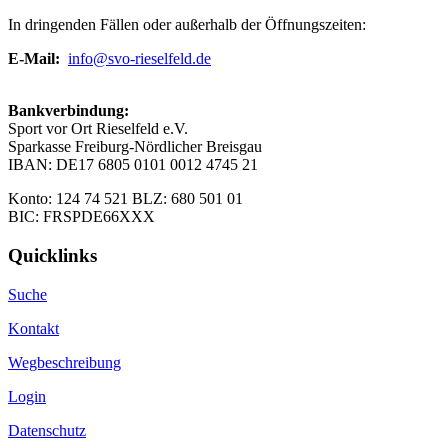
In dringenden Fällen oder außerhalb der Öffnungszeiten:
E-Mail:
info@svo-rieselfeld.de
Bankverbindung:
Sport vor Ort Rieselfeld e.V.
Sparkasse Freiburg-Nördlicher Breisgau
IBAN: DE17 6805 0101 0012 4745 21
Konto: 124 74 521 BLZ: 680 501 01
BIC: FRSPDE66XXX
Quicklinks
Suche
Kontakt
Wegbeschreibung
Login
Datenschutz