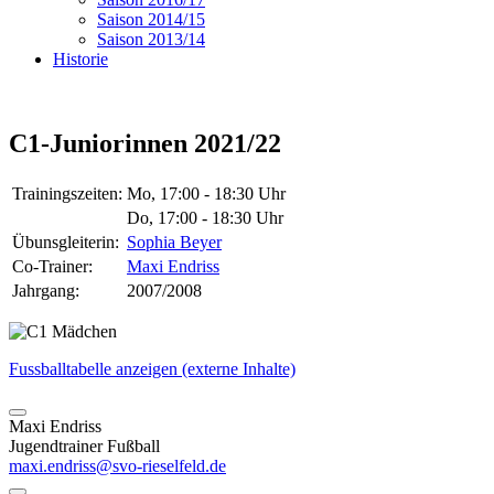
Saison 2014/15
Saison 2013/14
Historie
C1-Juniorinnen 2021/22
Trainingszeiten:
Mo, 17:00 - 18:30 Uhr
Do, 17:00 - 18:30 Uhr
Übunsgleiterin:
Sophia Beyer
Co-Trainer:
Maxi Endriss
Jahrgang:
2007/2008
Fussballtabelle anzeigen (externe Inhalte)
Maxi Endriss
Jugendtrainer Fußball
maxi.endriss@svo-rieselfeld.de