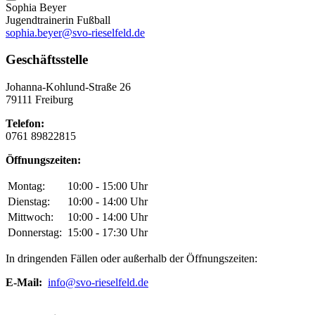
Sophia Beyer
Jugendtrainerin Fußball
sophia.beyer@svo-rieselfeld.de
Geschäftsstelle
Johanna-Kohlund-Straße 26
79111 Freiburg
Telefon:
0761 89822815
Öffnungszeiten:
Montag:
10:00 - 15:00 Uhr
Dienstag:
10:00 - 14:00 Uhr
Mittwoch:
10:00 - 14:00 Uhr
Donnerstag:
15:00 - 17:30 Uhr
In dringenden Fällen oder außerhalb der Öffnungszeiten:
E-Mail:
info@svo-rieselfeld.de