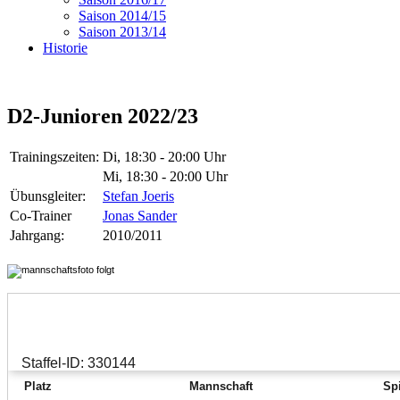
Saison 2014/15
Saison 2013/14
Historie
D2-Junioren 2022/23
Trainingszeiten:
Di, 18:30 - 20:00 Uhr
Mi, 18:30 - 20:00 Uhr
Übunsgleiter:
Stefan Joeris
Co-Trainer
Jonas Sander
Jahrgang:
2010/2011