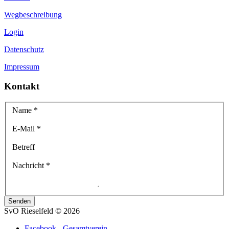
Wegbeschreibung
Login
Datenschutz
Impressum
Kontakt
Name
*
E-Mail
*
Betreff
Nachricht
*
Senden
SvO Rieselfeld
©
2026
Facebook - Gesamtverein