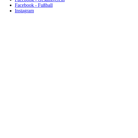
Facebook - Fußball
Instagram